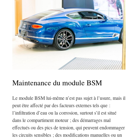
Maintenance du module BSM
Le module BSM lui-même n’est pas sujet à l’usure, mais il
peut être affecté par des facteurs externes tels que :
l’infiltration d’eau ou la corrosion, surtout s’il est situé
dans le compartiment moteur ; des démarrages mal
effectués ou des pics de tension, qui peuvent endommager
les circuits sensibles ; des modifications manuelles ou un