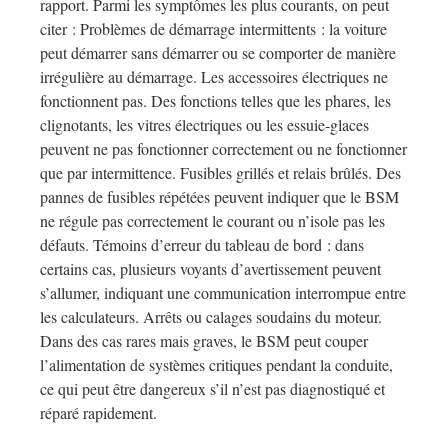
rapport. Parmi les symptômes les plus courants, on peut
citer : Problèmes de démarrage intermittents : la voiture
peut démarrer sans démarrer ou se comporter de manière
irrégulière au démarrage. Les accessoires électriques ne
fonctionnent pas. Des fonctions telles que les phares, les
clignotants, les vitres électriques ou les essuie-glaces
peuvent ne pas fonctionner correctement ou ne fonctionner
que par intermittence. Fusibles grillés et relais brûlés. Des
pannes de fusibles répétées peuvent indiquer que le BSM
ne régule pas correctement le courant ou n’isole pas les
défauts. Témoins d’erreur du tableau de bord : dans
certains cas, plusieurs voyants d’avertissement peuvent
s’allumer, indiquant une communication interrompue entre
les calculateurs. Arrêts ou calages soudains du moteur.
Dans des cas rares mais graves, le BSM peut couper
l’alimentation de systèmes critiques pendant la conduite,
ce qui peut être dangereux s’il n’est pas diagnostiqué et
réparé rapidement.