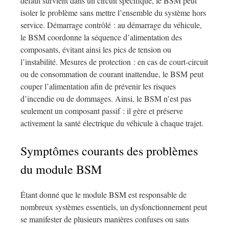
défaut survient dans un circuit spécifique, le BSM peut
isoler le problème sans mettre l’ensemble du système hors
service. Démarrage contrôlé : au démarrage du véhicule,
le BSM coordonne la séquence d’alimentation des
composants, évitant ainsi les pics de tension ou
l’instabilité. Mesures de protection : en cas de court-circuit
ou de consommation de courant inattendue, le BSM peut
couper l’alimentation afin de prévenir les risques
d’incendie ou de dommages. Ainsi, le BSM n’est pas
seulement un composant passif : il gère et préserve
activement la santé électrique du véhicule à chaque trajet.
Symptômes courants des problèmes
du module BSM
Étant donné que le module BSM est responsable de
nombreux systèmes essentiels, un dysfonctionnement peut
se manifester de plusieurs manières confuses ou sans