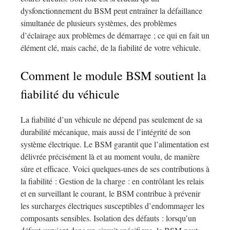
dysfonctionnement du BSM peut entraîner la défaillance
simultanée de plusieurs systèmes, des problèmes
d’éclairage aux problèmes de démarrage ; ce qui en fait un
élément clé, mais caché, de la fiabilité de votre véhicule.
Comment le module BSM soutient la
fiabilité du véhicule
La fiabilité d’un véhicule ne dépend pas seulement de sa
durabilité mécanique, mais aussi de l’intégrité de son
système électrique. Le BSM garantit que l’alimentation est
délivrée précisément là et au moment voulu, de manière
sûre et efficace. Voici quelques-unes de ses contributions à
la fiabilité : Gestion de la charge : en contrôlant les relais
et en surveillant le courant, le BSM contribue à prévenir
les surcharges électriques susceptibles d’endommager les
composants sensibles. Isolation des défauts : lorsqu’un