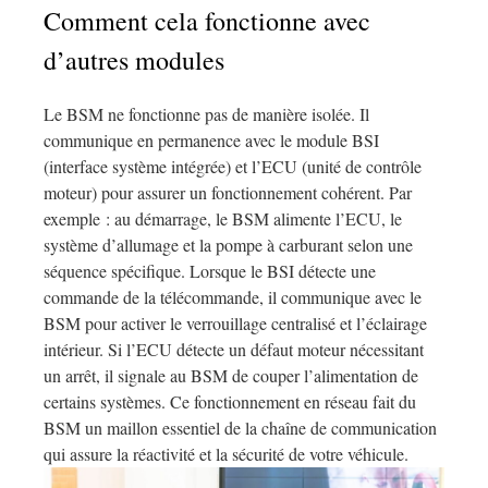
Comment cela fonctionne avec
d’autres modules
Le BSM ne fonctionne pas de manière isolée. Il
communique en permanence avec le module BSI
(interface système intégrée) et l’ECU (unité de contrôle
moteur) pour assurer un fonctionnement cohérent. Par
exemple : au démarrage, le BSM alimente l’ECU, le
système d’allumage et la pompe à carburant selon une
séquence spécifique. Lorsque le BSI détecte une
commande de la télécommande, il communique avec le
BSM pour activer le verrouillage centralisé et l’éclairage
intérieur. Si l’ECU détecte un défaut moteur nécessitant
un arrêt, il signale au BSM de couper l’alimentation de
certains systèmes. Ce fonctionnement en réseau fait du
BSM un maillon essentiel de la chaîne de communication
qui assure la réactivité et la sécurité de votre véhicule.