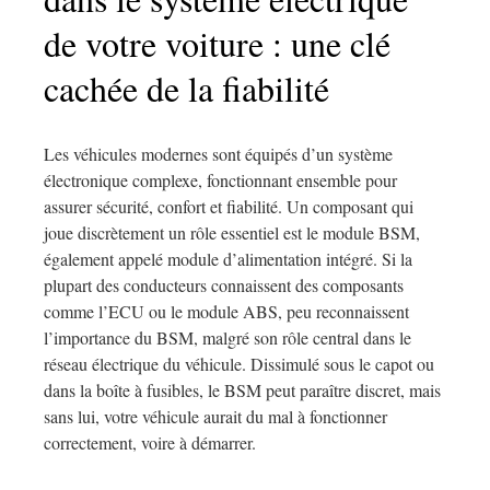
de votre voiture : une clé
cachée de la fiabilité
Les véhicules modernes sont équipés d’un système
électronique complexe, fonctionnant ensemble pour
assurer sécurité, confort et fiabilité. Un composant qui
joue discrètement un rôle essentiel est le module BSM,
également appelé module d’alimentation intégré. Si la
plupart des conducteurs connaissent des composants
comme l’ECU ou le module ABS, peu reconnaissent
l’importance du BSM, malgré son rôle central dans le
réseau électrique du véhicule. Dissimulé sous le capot ou
dans la boîte à fusibles, le BSM peut paraître discret, mais
sans lui, votre véhicule aurait du mal à fonctionner
correctement, voire à démarrer.