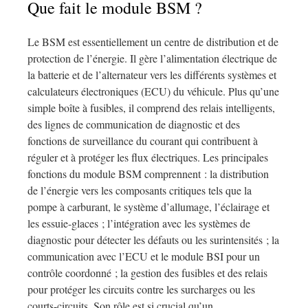
Que fait le module BSM ?
Le BSM est essentiellement un centre de distribution et de
protection de l’énergie. Il gère l’alimentation électrique de
la batterie et de l’alternateur vers les différents systèmes et
calculateurs électroniques (ECU) du véhicule. Plus qu’une
simple boîte à fusibles, il comprend des relais intelligents,
des lignes de communication de diagnostic et des
fonctions de surveillance du courant qui contribuent à
réguler et à protéger les flux électriques. Les principales
fonctions du module BSM comprennent : la distribution
de l’énergie vers les composants critiques tels que la
pompe à carburant, le système d’allumage, l’éclairage et
les essuie-glaces ; l’intégration avec les systèmes de
diagnostic pour détecter les défauts ou les surintensités ; la
communication avec l’ECU et le module BSI pour un
contrôle coordonné ; la gestion des fusibles et des relais
pour protéger les circuits contre les surcharges ou les
courts-circuits. Son rôle est si crucial qu’un