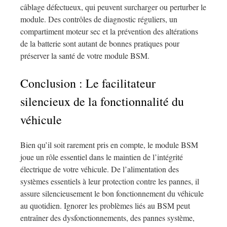
câblage défectueux, qui peuvent surcharger ou perturber le
module. Des contrôles de diagnostic réguliers, un
compartiment moteur sec et la prévention des altérations
de la batterie sont autant de bonnes pratiques pour
préserver la santé de votre module BSM.
Conclusion : Le facilitateur
silencieux de la fonctionnalité du
véhicule
Bien qu’il soit rarement pris en compte, le module BSM
joue un rôle essentiel dans le maintien de l’intégrité
électrique de votre véhicule. De l’alimentation des
systèmes essentiels à leur protection contre les pannes, il
assure silencieusement le bon fonctionnement du véhicule
au quotidien. Ignorer les problèmes liés au BSM peut
entraîner des dysfonctionnements, des pannes système,