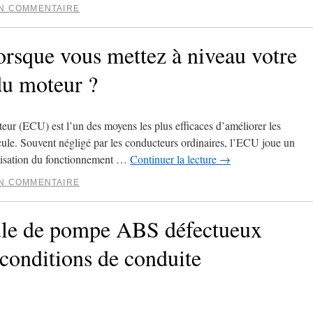
UN COMMENTAIRE
lorsque vous mettez à niveau votre
du moteur ?
eur (ECU) est l’un des moyens les plus efficaces d’améliorer les
icule. Souvent négligé par les conducteurs ordinaires, l’ECU joue un
timisation du fonctionnement …
Continuer la lecture
→
UN COMMENTAIRE
le de pompe ABS défectueux
 conditions de conduite