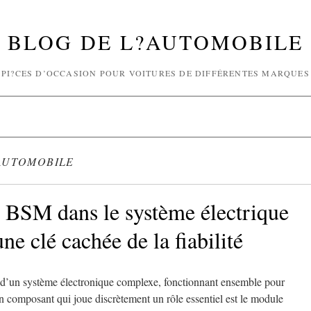
BLOG DE L?AUTOMOBILE
PI?CES D’OCCASION POUR VOITURES DE DIFFÉRENTES MARQUES
AUTOMOBILE
 BSM dans le système électrique
une clé cachée de la fiabilité
 d’un système électronique complexe, fonctionnant ensemble pour
. Un composant qui joue discrètement un rôle essentiel est le module