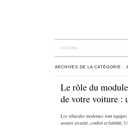
ACCUEIL
ARCHIVES DE LA CATÉGORIE :
Le rôle du module
de votre voiture : 
Les véhicules modernes sont équipés
assurer sécurité, confort et fiabilité