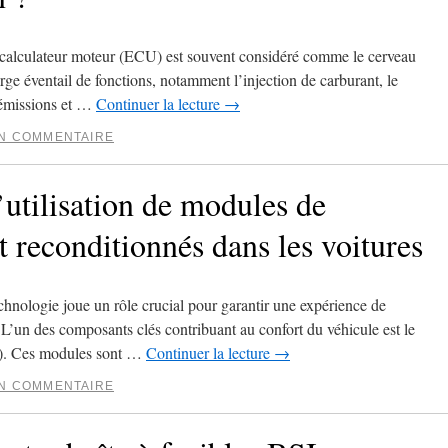
 calculateur moteur (ECU) est souvent considéré comme le cerveau
rge éventail de fonctions, notamment l’injection de carburant, le
s émissions et …
Continuer la lecture
→
UN COMMENTAIRE
’utilisation de modules de
t reconditionnés dans les voitures
hnologie joue un rôle crucial pour garantir une expérience de
. L’un des composants clés contribuant au confort du véhicule est le
M). Ces modules sont …
Continuer la lecture
→
UN COMMENTAIRE