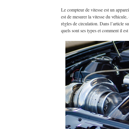
Le compteur de vitesse est un appare
est de mesurer la vitesse du véhicule,
règles de circulation. Dans l’article 
quels sont ses types et comment il est 