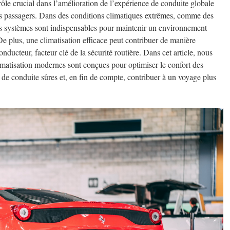
rôle crucial dans l’amélioration de l’expérience de conduite globale
 des passagers. Dans des conditions climatiques extrêmes, comme des
 ces systèmes sont indispensables pour maintenir un environnement
 De plus, une climatisation efficace peut contribuer de manière
conducteur, facteur clé de la sécurité routière. Dans cet article, nous
imatisation modernes sont conçues pour optimiser le confort des
de conduite sûres et, en fin de compte, contribuer à un voyage plus