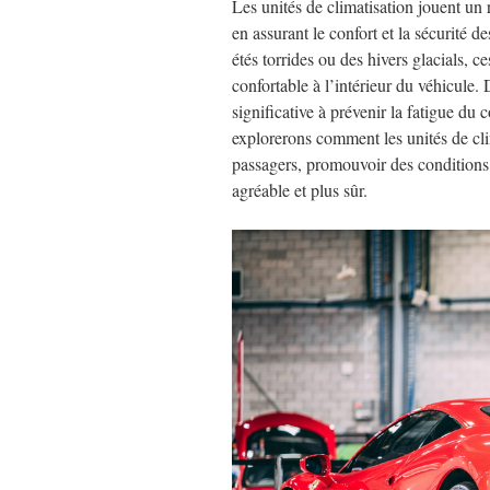
Les unités de climatisation jouent un 
en assurant le confort et la sécurité
étés torrides ou des hivers glacials,
confortable à l’intérieur du véhicule.
significative à prévenir la fatigue du 
explorerons comment les unités de cl
passagers, promouvoir des conditions 
agréable et plus sûr.