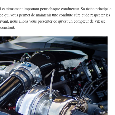
il extrêmement important pour chaque conducteur. Sa tâche principale
 ce qui vous permet de maintenir une conduite sûre et de respecter les
suivant, nous allons vous présenter ce qu’est un compteur de vitesse,
construit.