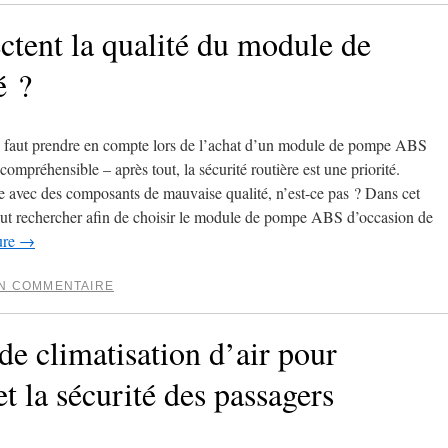
ectent la qualité du module de
é ?
 faut prendre en compte lors de l’achat d’un module de pompe ABS
compréhensible – après tout, la sécurité routière est une priorité.
 avec des composants de mauvaise qualité, n’est-ce pas ? Dans cet
 faut rechercher afin de choisir le module de pompe ABS d’occasion de
ure
→
UN COMMENTAIRE
 de climatisation d’air pour
et la sécurité des passagers