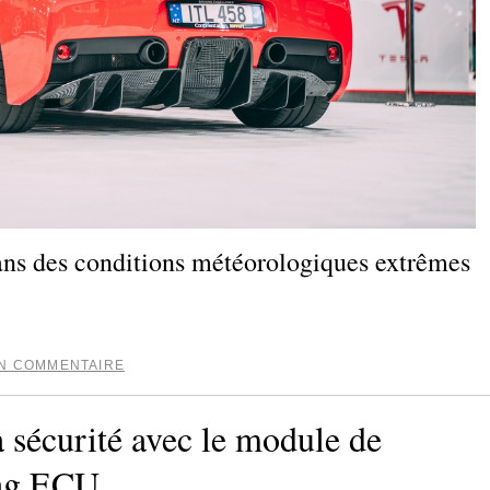
ans des conditions météorologiques extrêmes
UN COMMENTAIRE
 sécurité avec le module de
ag ECU