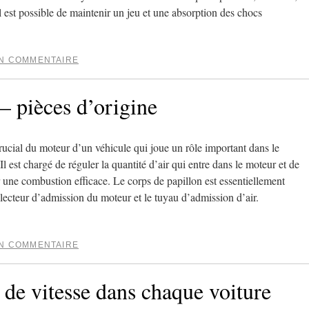
 il est possible de maintenir un jeu et une absorption des chocs
UN COMMENTAIRE
– pièces d’origine
rucial du moteur d’un véhicule qui joue un rôle important dans le
Il est chargé de réguler la quantité d’air qui entre dans le moteur et de
 une combustion efficace. Le corps de papillon est essentiellement
llecteur d’admission du moteur et le tuyau d’admission d’air.
UN COMMENTAIRE
 de vitesse dans chaque voiture